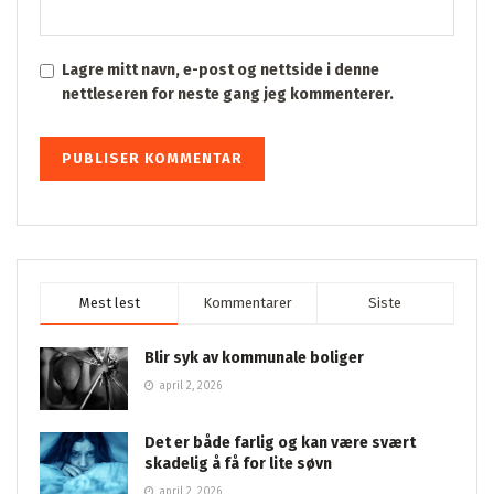
Lagre mitt navn, e-post og nettside i denne
nettleseren for neste gang jeg kommenterer.
Mest lest
Kommentarer
Siste
Blir syk av kommunale boliger
april 2, 2026
Det er både farlig og kan være svært
skadelig å få for lite søvn
april 2, 2026