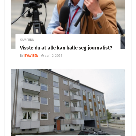
SAMFUNN
Visste du at alle kan kalle seg journalist?
BY
BYAVISEN
april 2, 2026